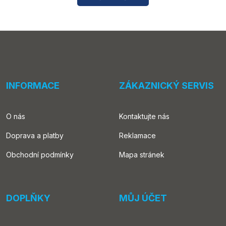
INFORMACE
ZÁKAZNICKÝ SERVIS
O nás
Kontaktujte nás
Doprava a platby
Reklamace
Obchodní podmínky
Mapa stránek
DOPLŇKY
MŮJ ÚČET