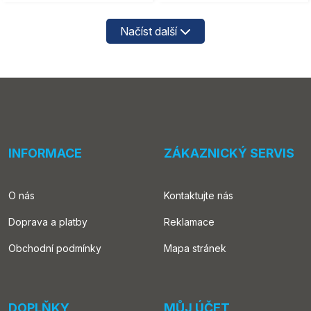
Načíst další
INFORMACE
ZÁKAZNICKÝ SERVIS
O nás
Kontaktujte nás
Doprava a platby
Reklamace
Obchodní podmínky
Mapa stránek
DOPLŇKY
MŮJ ÚČET