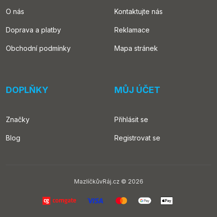
O nás
Kontaktujte nás
Doprava a platby
Reklamace
Obchodní podmínky
Mapa stránek
DOPLŇKY
MŮJ ÚČET
Značky
Přihlásit se
Blog
Registrovat se
MazlíčkůvRáj.cz © 2026