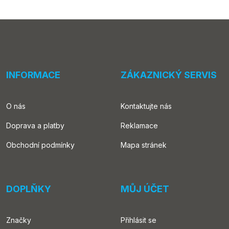
INFORMACE
ZÁKAZNICKÝ SERVIS
O nás
Kontaktujte nás
Doprava a platby
Reklamace
Obchodní podmínky
Mapa stránek
DOPLŇKY
MŮJ ÚČET
Značky
Přihlásit se