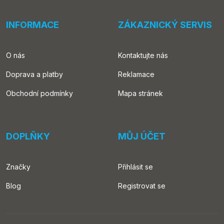
INFORMACE
ZÁKAZNICKÝ SERVIS
O nás
Kontaktujte nás
Doprava a platby
Reklamace
Obchodní podmínky
Mapa stránek
DOPLŇKY
MŮJ ÚČET
Značky
Přihlásit se
Blog
Registrovat se