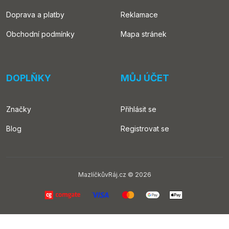
Doprava a platby
Reklamace
Obchodní podmínky
Mapa stránek
DOPLŇKY
MŮJ ÚČET
Značky
Přihlásit se
Blog
Registrovat se
MazlíčkůvRáj.cz © 2026