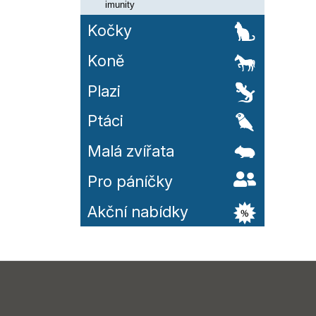
imunity
Kočky
Koně
Plazi
Ptáci
Malá zvířata
Pro páníčky
Akční nabídky