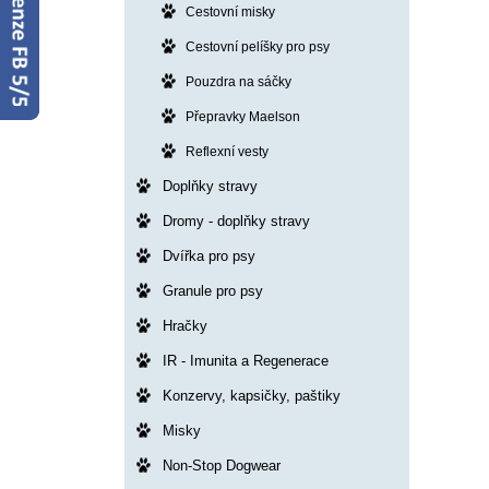
Cestovní misky
Cestovní pelíšky pro psy
Pouzdra na sáčky
Přepravky Maelson
Reflexní vesty
Doplňky stravy
Dromy - doplňky stravy
Dvířka pro psy
Granule pro psy
Hračky
IR - Imunita a Regenerace
Konzervy, kapsičky, paštiky
Misky
Non-Stop Dogwear