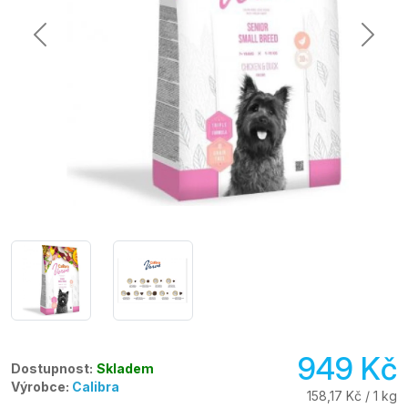
949 Kč
Dostupnost:
Skladem
Výrobce:
Calibra
158,17 Kč / 1 kg