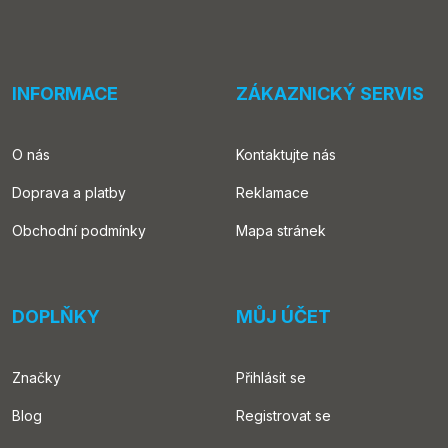
INFORMACE
ZÁKAZNICKÝ SERVIS
O nás
Kontaktujte nás
Doprava a platby
Reklamace
Obchodní podmínky
Mapa stránek
DOPLŇKY
MŮJ ÚČET
Značky
Přihlásit se
Blog
Registrovat se