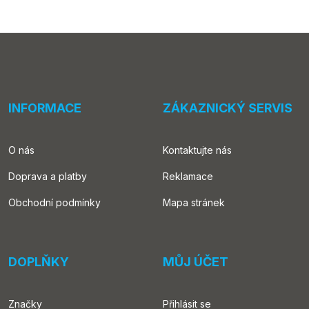
INFORMACE
ZÁKAZNICKÝ SERVIS
O nás
Kontaktujte nás
Doprava a platby
Reklamace
Obchodní podmínky
Mapa stránek
DOPLŇKY
MŮJ ÚČET
Značky
Přihlásit se