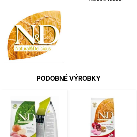
PODOBNÉ VÝROBKY