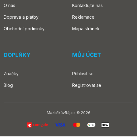
O nás
Kontaktujte nás
Doprava a platby
Reklamace
Obchodní podmínky
Mapa stránek
DOPLŇKY
MŮJ ÚČET
Značky
Přihlásit se
Blog
Registrovat se
MazlíčkůvRáj.cz © 2026