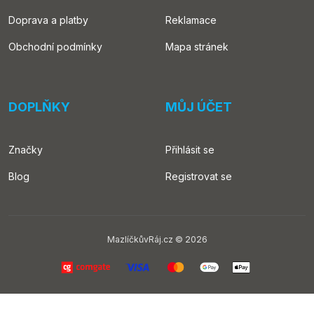
Doprava a platby
Reklamace
Obchodní podmínky
Mapa stránek
DOPLŇKY
MŮJ ÚČET
Značky
Přihlásit se
Blog
Registrovat se
MazlíčkůvRáj.cz © 2026